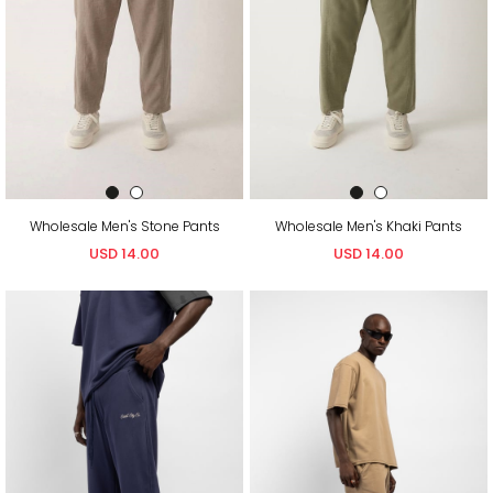
Wholesale Men's Stone Pants
Wholesale Men's Khaki Pants
USD 14.00
USD 14.00