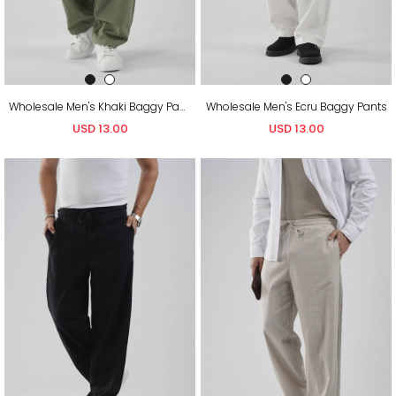
Wholesale Men's Khaki Baggy Pants
Wholesale Men's Ecru Baggy Pants
USD 13.00
USD 13.00