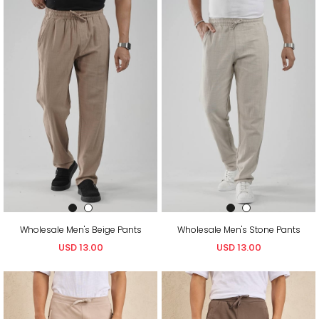
Wholesale Men's Beige Pants
Wholesale Men's Stone Pants
USD 13.00
USD 13.00