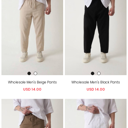
Wholesale Men's Beige Pants
Wholesale Men's Black Pants
USD 14.00
USD 14.00