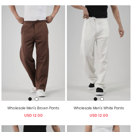
Wholesale Men's Brown Pants
Wholesale Men's White Pants
USD 12.00
USD 12.00