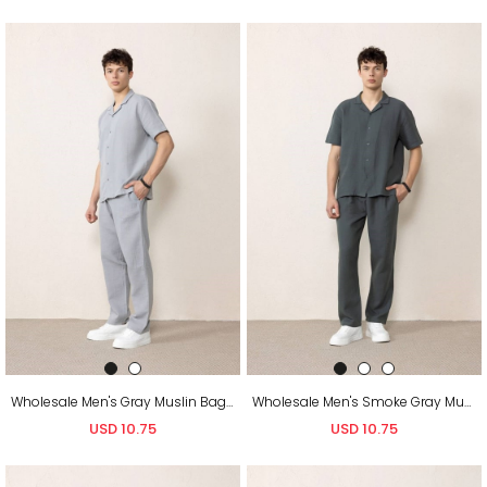
Wholesale Men's Gray Muslin Baggy Sweatpants
Wholesale Men's Smoke Gray Muslin Baggy Sweatpants
USD 10.75
USD 10.75