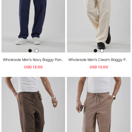
Wholesale Men's Navy Baggy Pants
Wholesale Men's Cream Baggy Pants
USD 13.00
USD 13.00