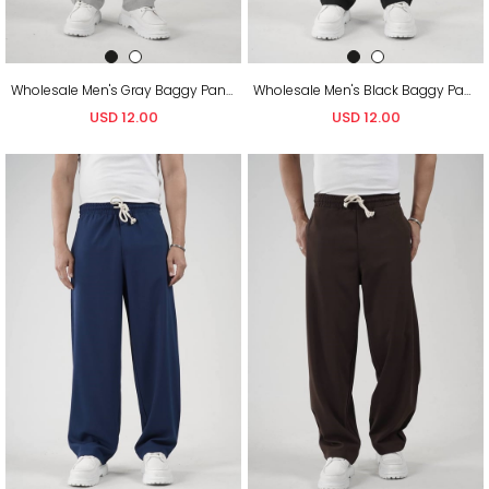
Wholesale Men's Gray Baggy Pants
Wholesale Men's Black Baggy Pants
USD 12.00
USD 12.00