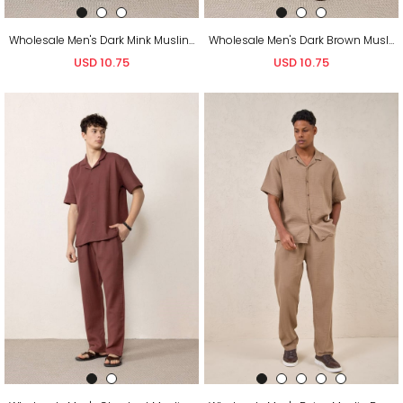
Wholesale Men's Dark Mink Muslin Baggy Sweatpants
Wholesale Men's Dark Brown Muslin Baggy Sweatpants
USD 10.75
USD 10.75