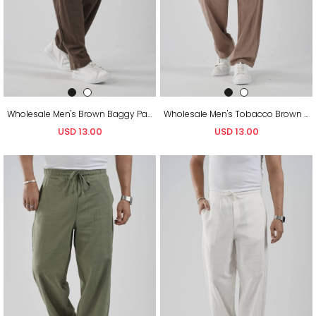
Wholesale Men's Brown Baggy Pants
Wholesale Men's Tobacco Brown Baggy Pants
USD 13.00
USD 13.00