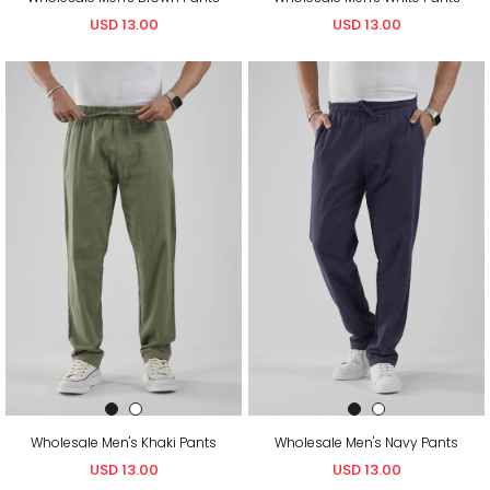
USD 13.00
USD 13.00
Wholesale Men's Khaki Pants
Wholesale Men's Navy Pants
USD 13.00
USD 13.00