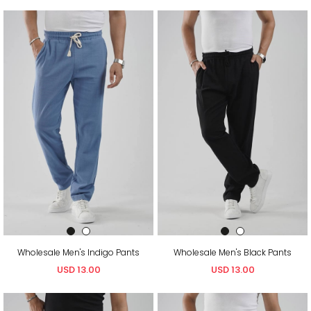
Wholesale Men's Indigo Pants
Wholesale Men's Black Pants
USD 13.00
USD 13.00