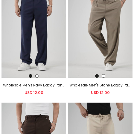
Wholesale Men's Navy Baggy Pants
Wholesale Men's Stone Baggy Pants
USD 12.00
USD 12.00