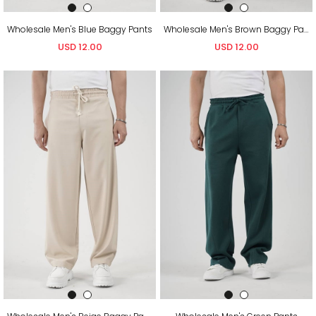
Wholesale Men's Blue Baggy Pants
Wholesale Men's Brown Baggy Pants
USD 12.00
USD 12.00