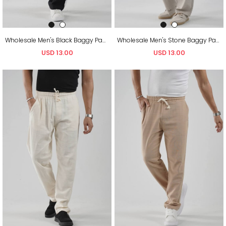
Wholesale Men's Black Baggy Pants
Wholesale Men's Stone Baggy Pants
USD 13.00
USD 13.00