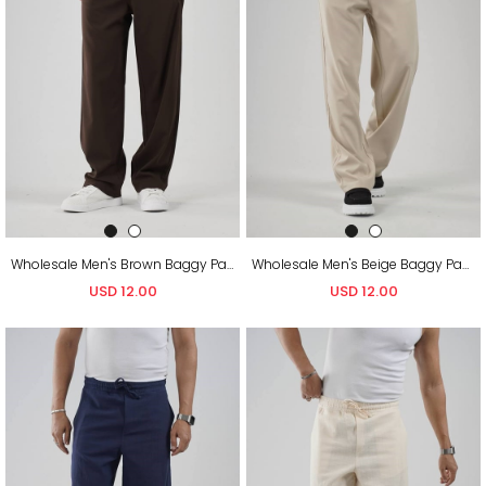
Wholesale Men's Brown Baggy Pants
Wholesale Men's Beige Baggy Pants
USD 12.00
USD 12.00