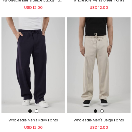
Wholesale Men's Beige Baggy Pants
Wholesale Men's Green Pants
USD 12.00
USD 12.00
Wholesale Men's Navy Pants
Wholesale Men's Beige Pants
USD 12.00
USD 12.00