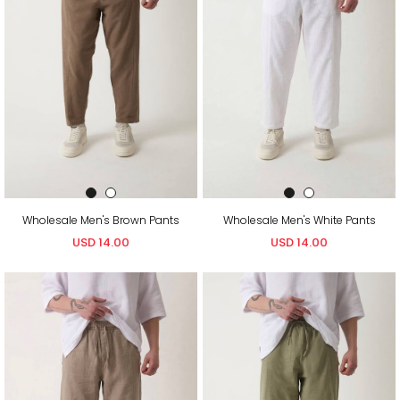
Wholesale Men's Brown Pants
Wholesale Men's White Pants
USD 14.00
USD 14.00