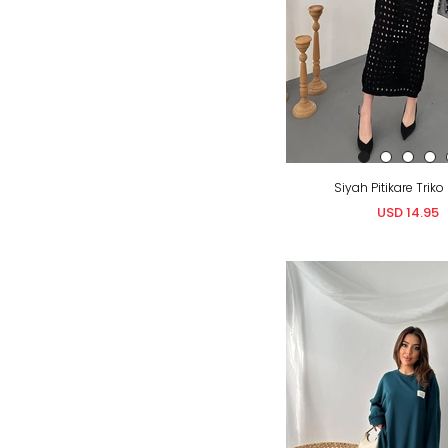
Siyah Pitikare Triko
USD 14.95