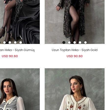
an Hırka - Siyah Gümüş
Uzun Toptan Hırka - Siyah Gold
USD 90.60
USD 90.60