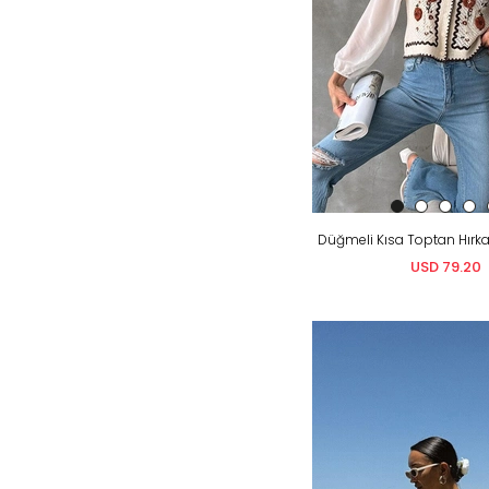
USD 79.20