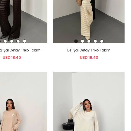
i Şal Detay Triko Takım
Bej Şal Detay Triko Takım
USD 18.40
USD 18.40