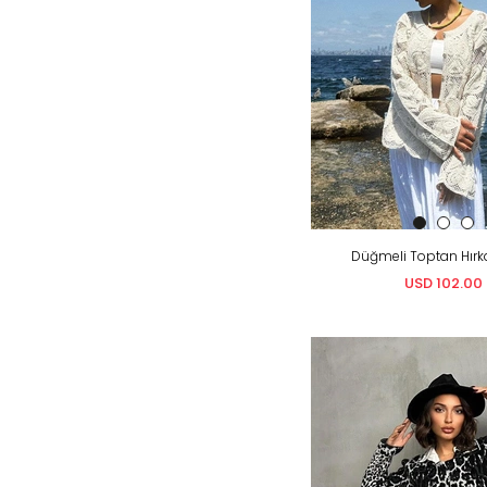
Düğmeli Toptan Hırk
USD 102.00