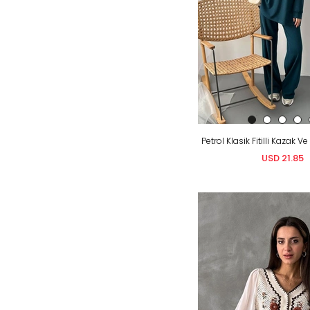
USD 21.85