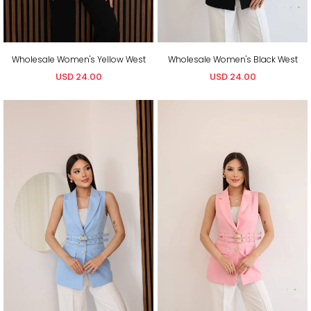
Wholesale Women's Yellow West
Wholesale Women's Black West
USD 24.00
USD 24.00