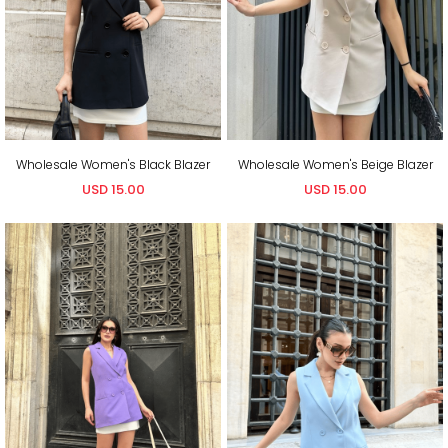
Wholesale Women's Black Blazer
Wholesale Women's Beige Blazer
USD 15.00
USD 15.00