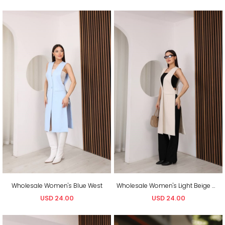
Wholesale Women's Blue West
Wholesale Women's Light Beige West
USD 24.00
USD 24.00