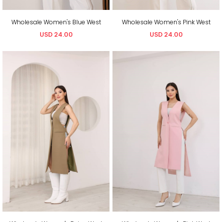
Wholesale Women's Blue West
Wholesale Women's Pink West
USD 24.00
USD 24.00