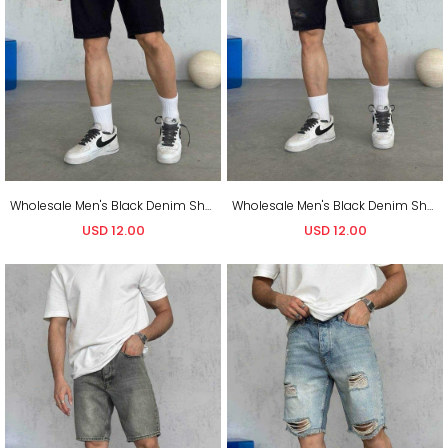
Wholesale Men's Black Denim Shorts
Wholesale Men's Black Denim Shorts
USD 12.00
USD 12.00