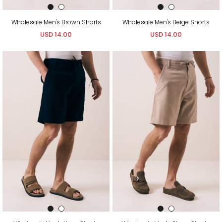
Wholesale Men's Brown Shorts
Wholesale Men's Beige Shorts
USD 14.00
USD 14.00