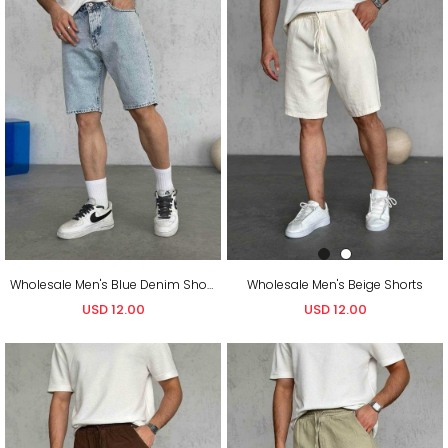
Wholesale Men's Blue Denim Shorts
Wholesale Men's Beige Shorts
USD 12.00
USD 12.00