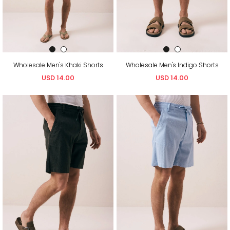
Wholesale Men's Khaki Shorts
Wholesale Men's Indigo Shorts
USD 14.00
USD 14.00