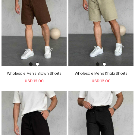
Wholesale Men's Brown Shorts
Wholesale Men's Khaki Shorts
USD 12.00
USD 12.00