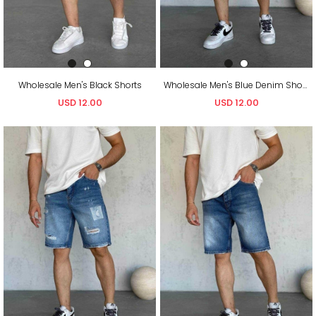
Wholesale Men's Black Shorts
Wholesale Men's Blue Denim Shorts
USD 12.00
USD 12.00