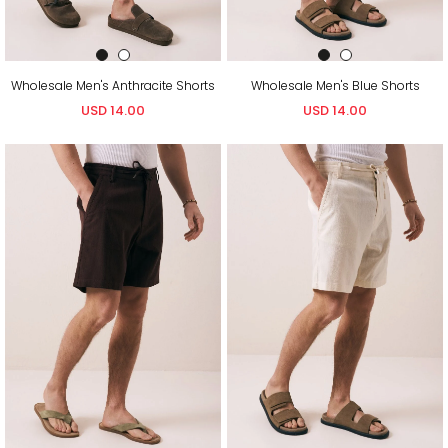
Wholesale Men's Anthracite Shorts
Wholesale Men's Blue Shorts
USD 14.00
USD 14.00