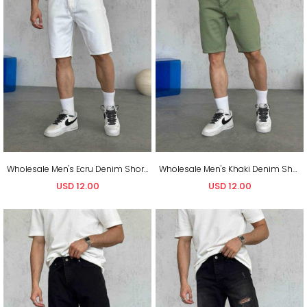
Wholesale Men's Ecru Denim Shorts
Wholesale Men's Khaki Denim Shorts
USD 12.00
USD 12.00