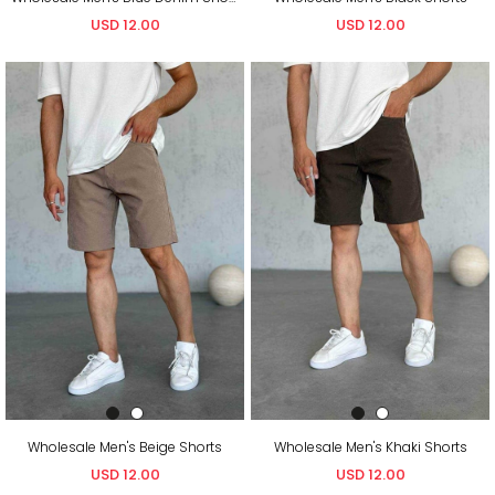
USD 12.00
USD 12.00
Wholesale Men's Beige Shorts
Wholesale Men's Khaki Shorts
USD 12.00
USD 12.00