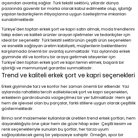
açısından avantaj sağlar. Türk tekstil sektörü, yıllardır dünya
pazarında güvenilir bir marka olarak kabul edilmekte olup, işbirliği
yapılan tedarikçilerin ihtiyaçlarına uygun özelleştirme imkanları
sunabilmektedir.
Türkiye'den toptan erkek şort ve kapri satın almak, moda trendlerini
takip eden ve kaliteli ürünler arayan işletmeler ve tedarikçiler için
ideal bir seçenektir. Türk tekstil sektörünün çeşitli ürün seçenekleri
ve esneklik sağlayan üretim kabiliyeti, müşterilerin beklentilerini
karşılamada önemli bir avantaj sunmaktadır. Yaz aylarında erkek
giyiminde stil ve konforu bir araya getirmek isteyenler için
Türkiye'den toptan erkek şort ve kapri temin etmek, başarılı bir
işbirliği ve memnuniyet garantisi sunmaktadır.
Trend ve kaliteli erkek şort ve kapri seçenekleri
Erkek giyiminde tarz ve konfor her zaman önemli bir etkendir. Yaz
aylarında rahatlıkla tercih edilebilecek şort ve kapri seçenekleri,
erkeklerin gardırobunda vazgeçilmez bir yer tutmaktadır. Hem şık
hem de işlevsel olan bu parçalar, farklı stillere uygun olarak çeşitlilik
göstermektedir.
Birinci sınıf malzemeler kullanılarak üretilen trend erkek şortları, hem
dayanıklılığıyla öne çıkar hem de göze hitap eder. Çeşitli kesim ve
renk seçenekleriyle sunulan bu şortlar, her tarza uyum
sağlayabilecek geniş bir yelpazeye sahiptir. Örneğin, spor bir