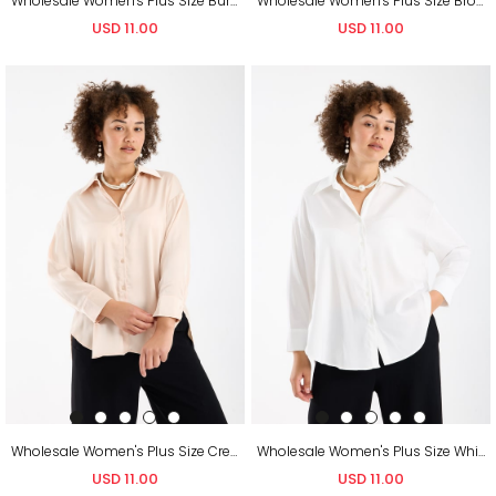
Wholesale Women's Plus Size Burgundy Satin Long-Sleeve Shirt
Wholesale Women's Plus Size Brown Satin Long-Sleeve Shirt
USD 11.00
USD 11.00
Wholesale Women's Plus Size Cream Satin Long-Sleeve Shirt
Wholesale Women's Plus Size White Satin Long-Sleeve Shirt
USD 11.00
USD 11.00