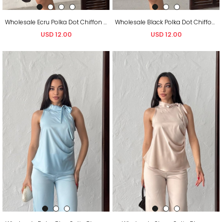
Wholesale Ecru Polka Dot Chiffon Blouse
Wholesale Black Polka Dot Chiffon Blouse
USD 12.00
USD 12.00