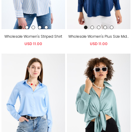
Wholesale Women's Striped Shirt
Wholesale Women's Plus Size Midnight Blue Satin Long-Sleeve Shirt
USD 11.00
USD 11.00