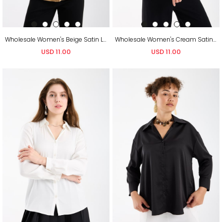
Wholesale Women's Beige Satin Long-Sleeve Shirt
Wholesale Women's Cream Satin Long-Sleeve Shirt
USD 11.00
USD 11.00