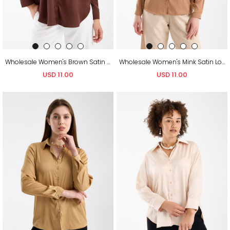
Wholesale Women's Brown Satin Long-Sleeve Shirt
Wholesale Women's Mink Satin Long-Sleeve Shirt
USD 11.00
USD 11.00