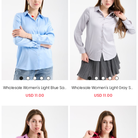
Wholesale Women's Light Blue Satin Long-Sleeve Shirt
Wholesale Women's Light Gray Satin Long-Sleeve Shirt
USD 11.00
USD 11.00