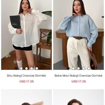
Ekru Nakışlı Oversize Gömlek
Bebe Mavi Nakışlı Oversize Gömlek
USD 17.25
USD 17.25