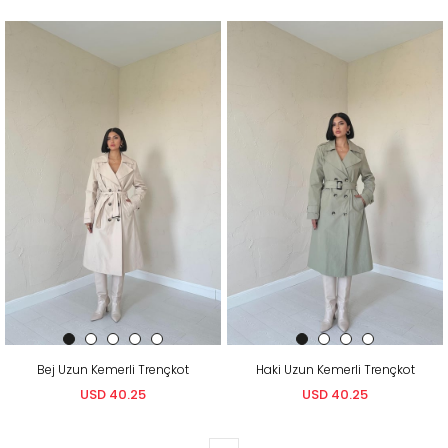
Bej Uzun Kemerli Trençkot
Haki Uzun Kemerli Trençkot
USD 40.25
USD 40.25