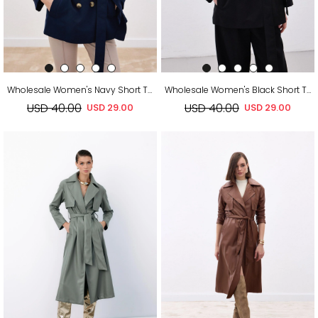
Wholesale Women's Navy Short Trench Coat
Wholesale Women's Black Short Trench Coat
USD 40.00
USD 40.00
USD 29.00
USD 29.00