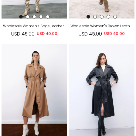
Wholesale Women's Sage Leather Trench Coat
Wholesale Women's Brown Leather Trench Coat
USD 45.00
USD 45.00
USD 40.00
USD 40.00