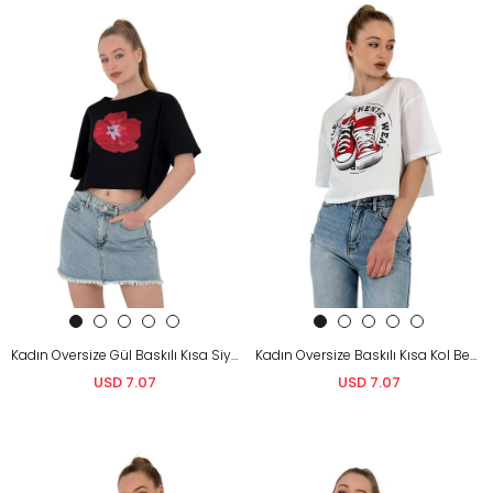
Kadın Oversize Gül Baskılı Kısa Siyah Crop Tişört
Kadın Oversize Baskılı Kısa Kol Beyaz Crop Tişört
USD 7.07
USD 7.07