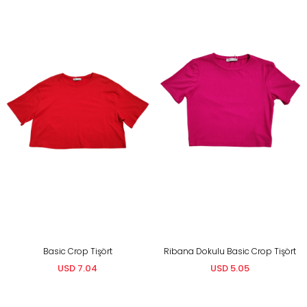
Basic Crop Tişört
Ribana Dokulu Basic Crop Tişört
USD 7.04
USD 5.05