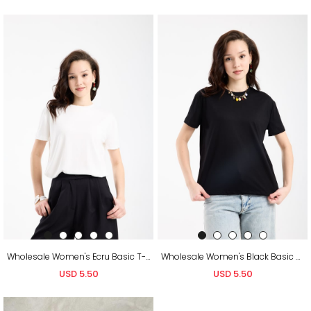
Wholesale Women's Ecru Basic T-Shirt
Wholesale Women's Black Basic T-Shirt
USD 5.50
USD 5.50