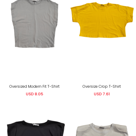
Oversized Modern Fit T-Shirt
Oversize Crop T-Shirt
USD 8.05
USD 7.61