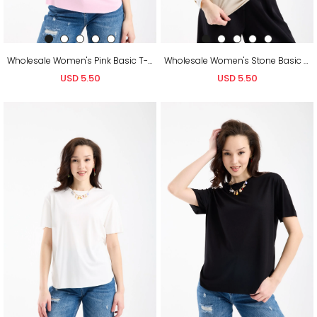
Wholesale Women's Pink Basic T-Shirt with Side Slits
Wholesale Women's Stone Basic T-Shirt with Side Slits
USD 5.50
USD 5.50