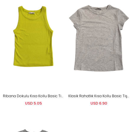
Ribana Dokulu Kısa Kollu Basic Tişört
Klasik Rahatlık Kısa Kollu Basic Tişört
USD 5.05
USD 6.90