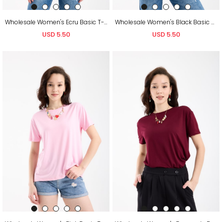
Wholesale Women's Ecru Basic T-Shirt with Side Slits
Wholesale Women's Black Basic T-Shirt with Side Slits
USD 5.50
USD 5.50