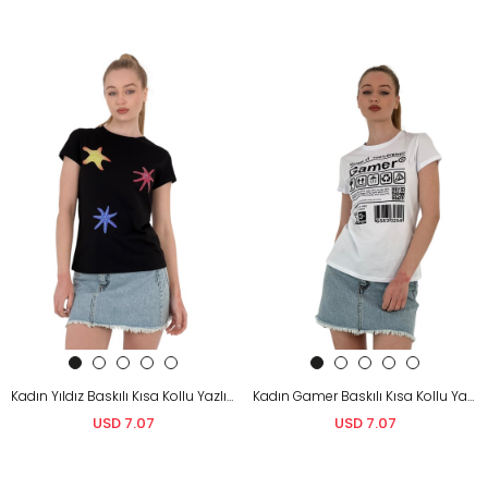
Kadın Yıldız Baskılı Kısa Kollu Yazlık Siyah Tişört
Kadın Gamer Baskılı Kısa Kollu Yazlık Beyaz Tişört
USD 7.07
USD 7.07