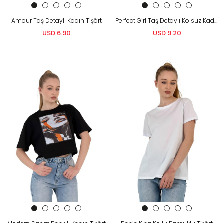
Amour Taş Detaylı Kadın Tişört
Perfect Girl Taş Detaylı Kolsuz Kadın Tişört
USD 6.90
USD 9.20