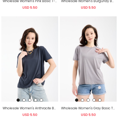
Wholesale Women's Pink Basic T-Shirt
Wholesale Women's Burgundy Basic T-Shirt
USD 5.50
USD 5.50
Wholesale Women's Anthracite Basic T-Shirt
Wholesale Women's Gray Basic T-Shirt
USD 5.50
USD 5.50